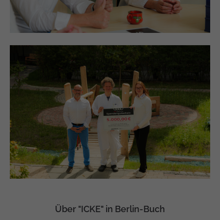
Über "ICKE" in Berlin-Buch