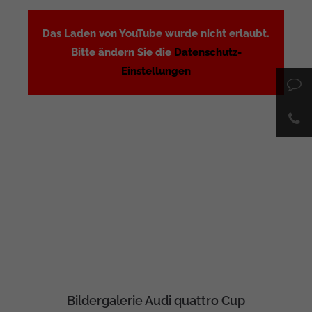
Das Laden von YouTube wurde nicht erlaubt.
Bitte ändern Sie die
Datenschutz-
Einstellungen
Bildergalerie Audi quattro Cup