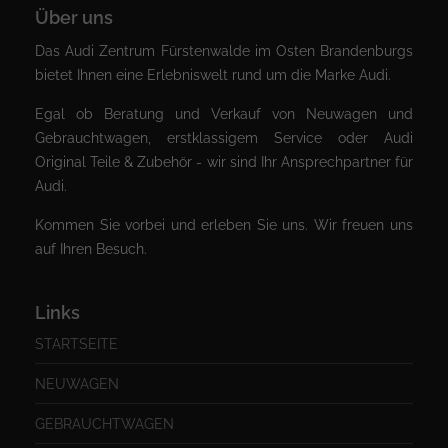
Über uns
Das Audi Zentrum Fürstenwalde im Osten Brandenburgs
bietet Ihnen eine Erlebniswelt rund um die Marke Audi.
Egal ob Beratung und Verkauf von Neuwagen und
Gebrauchtwagen, erstklassigem Service oder Audi
Original Teile & Zubehör - wir sind Ihr Ansprechpartner für
Audi.
Kommen Sie vorbei und erleben Sie uns. Wir freuen uns
auf Ihren Besuch.
Links
STARTSEITE
NEUWAGEN
GEBRAUCHTWAGEN