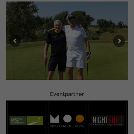
Eventpartner