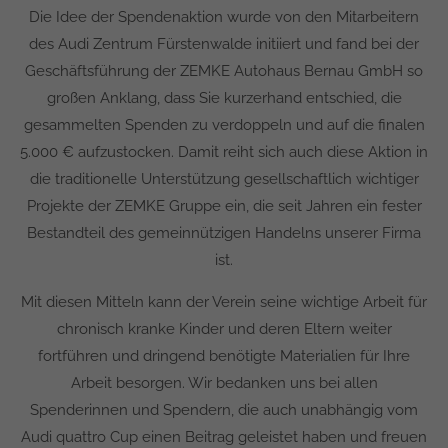
Die Idee der Spendenaktion wurde von den Mitarbeitern
des Audi Zentrum Fürstenwalde initiiert und fand bei der
Geschäftsführung der ZEMKE Autohaus Bernau GmbH so
großen Anklang, dass Sie kurzerhand entschied, die
gesammelten Spenden zu verdoppeln und auf die finalen
5.000 € aufzustocken. Damit reiht sich auch diese Aktion in
die traditionelle Unterstützung gesellschaftlich wichtiger
Projekte der ZEMKE Gruppe ein, die seit Jahren ein fester
Bestandteil des gemeinnützigen Handelns unserer Firma
ist.
Mit diesen Mitteln kann der Verein seine wichtige Arbeit für
chronisch kranke Kinder und deren Eltern weiter
fortführen und dringend benötigte Materialien für Ihre
Arbeit besorgen. Wir bedanken uns bei allen
Spenderinnen und Spendern, die auch unabhängig vom
Audi quattro Cup einen Beitrag geleistet haben und freuen